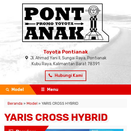
Toyota Pontianak
Jl. Ahmad Yani II, Sungai Raya, Pontianak
Kubu Raya, Kalimantan Barat 78391
Hubungi Kami
Model
Menu
Beranda
»
Model
» YARIS CROSS HYBRID
YARIS CROSS HYBRID