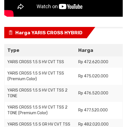
Harga YARIS CROSS HYBRID
Type
Harga
YARIS CROSS 1.5 S HV CVT TSS
Rp 472.620.000
YARIS CROSS 1.5 S HV CVT TSS
Rp 475.020.000
(Premium Color)
YARIS CROSS 1.5 S HV CVT TSS 2
Rp 476.520.000
TONE
YARIS CROSS 1.5 S HV CVT TSS 2
Rp 477.520.000
TONE (Premium Color)
YARIS CROSS 1.5 S GR HV CVT TSS
Rp 482.020.000