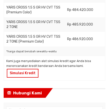
YARIS CROSS 1.5 S GR HV CVT TSS
Rp 484.420.000
(Premium Color)
YARIS CROSS 1.5 S GR HV CVT TSS
Rp 485.920.000
2 TONE
YARIS CROSS 1.5 S GR HV CVT TSS
Rp 486.920.000
2 TONE (Premium Color)
*harga dapat berubah sewaktu-waktu
Kami juga menyediakan alat simulasi kredit agar Anda bisa
merencanakan kredit kendaraan Anda bersama kami.
Simulasi Kredit
Hubungi Kami