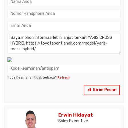
Kode Keamanan tidak terbaca?
Refresh
Kirim Pesan
Erwin Hidayat
Sales Executive