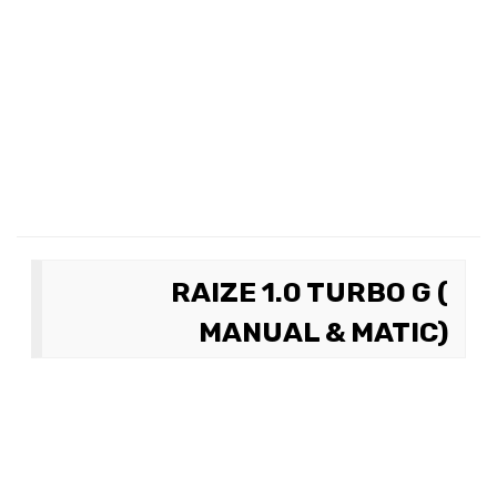
RAIZE 1.0 TURBO G (
MANUAL & MATIC)