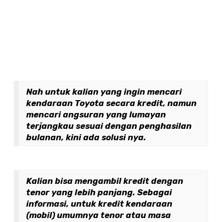
Nah untuk kalian yang ingin mencari
kendaraan Toyota secara kredit, namun
mencari angsuran yang lumayan
terjangkau sesuai dengan penghasilan
bulanan, kini ada solusi nya.
Kalian bisa mengambil kredit dengan
tenor yang lebih panjang. Sebagai
informasi, untuk kredit kendaraan
(mobil) umumnya tenor atau masa