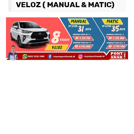
VELOZ ( MANUAL & MATIC)