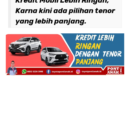
Kredit Mobil Lebih Ringan,
Karna kini ada pilihan tenor
yang lebih panjang.