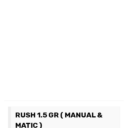
RUSH 1.5 GR ( MANUAL &
MATIC )