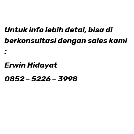
Untuk info lebih detai, bisa di
berkonsultasi dengan sales kami
:
Erwin Hidayat
0852 – 5226 – 3998