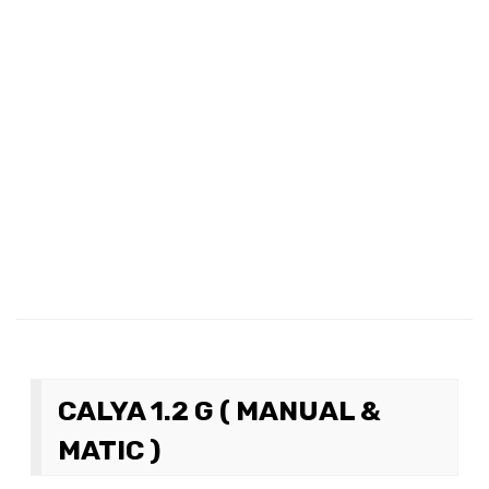
CALYA 1.2 G ( MANUAL &
MATIC )