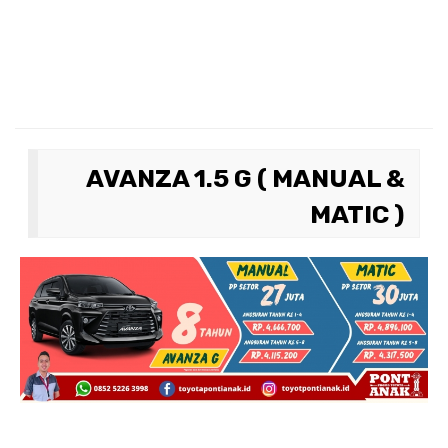
AVANZA 1.5 G ( MANUAL &
MATIC )