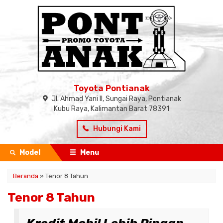
Toyota Pontianak
Jl. Ahmad Yani II, Sungai Raya, Pontianak
Kubu Raya, Kalimantan Barat 78391
Hubungi Kami
Model
Menu
Beranda
»
Tenor 8 Tahun
Tenor 8 Tahun