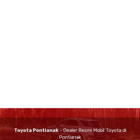
Toyota Pontianak
- Dealer Resmi Mobil Toyota di
Pontianak