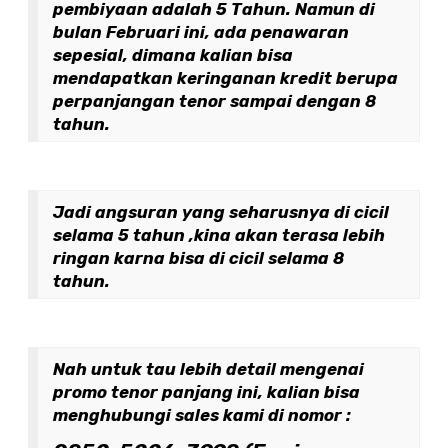
pembiyaan adalah 5 Tahun. Namun di
bulan Februari ini, ada penawaran
sepesial, dimana kalian bisa
mendapatkan keringanan kredit berupa
perpanjangan tenor sampai dengan 8
tahun.
Jadi angsuran yang seharusnya di cicil
selama 5 tahun ,kina akan terasa lebih
ringan karna bisa di cicil selama 8
tahun.
Nah untuk tau lebih detail mengenai
promo tenor panjang ini, kalian bisa
menghubungi sales kami di nomor :