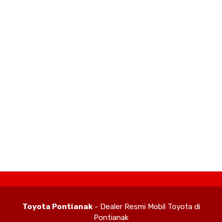
Toyota Pontianak
- Dealer Resmi Mobil Toyota di
Pontianak