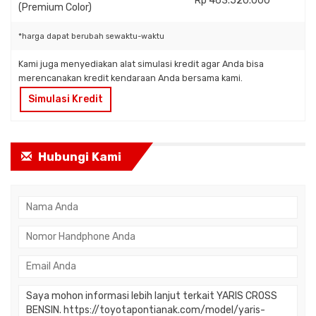
Rp 463.520.000
(Premium Color)
*harga dapat berubah sewaktu-waktu
Kami juga menyediakan alat simulasi kredit agar Anda bisa
merencanakan kredit kendaraan Anda bersama kami.
Simulasi Kredit
Hubungi Kami