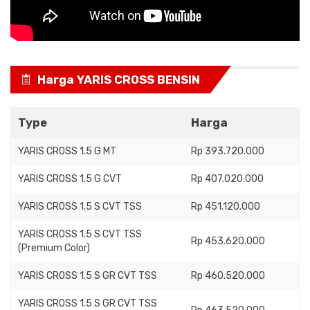
Harga YARIS CROSS BENSIN
Type
Harga
YARIS CROSS 1.5 G MT
Rp 393.720.000
YARIS CROSS 1.5 G CVT
Rp 407.020.000
YARIS CROSS 1.5 S CVT TSS
Rp 451.120.000
YARIS CROSS 1.5 S CVT TSS
Rp 453.620.000
(Premium Color)
YARIS CROSS 1.5 S GR CVT TSS
Rp 460.520.000
YARIS CROSS 1.5 S GR CVT TSS