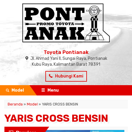
Toyota Pontianak
Jl. Ahmad Yani II, Sungai Raya, Pontianak
Kubu Raya, Kalimantan Barat 78391
Hubungi Kami
Model
Menu
Beranda
»
Model
» YARIS CROSS BENSIN
YARIS CROSS BENSIN